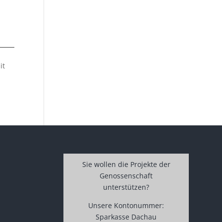
it
Sie wollen die Projekte der
Genossenschaft
unterstützen?
Unsere Kontonummer:
Sparkasse Dachau