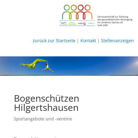
zurück zur Startseite
|
Kontakt
|
Stellenanzeigen
Bogenschützen
Hilgertshausen
Sportangebote und -vereine