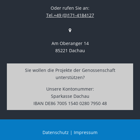
Oder rufen Sie an:
Tel.+49 (0)171-4184127
Am Oberanger 14
85221 Dachau
Sie wollen die Projekte der Genossenschaft
unterstützen?
Unsere Kontonummer:
Sparkasse Dachau
IBAN DE86 7005 1540 0280 7950 48
Datenschutz
|
Impressum