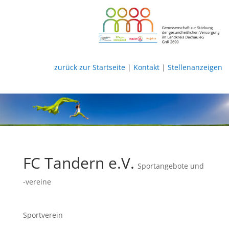
zurück zur Startseite
|
Kontakt
|
Stellenanzeigen
FC Tandern e.V.
Sportangebote und
-vereine
Sportverein