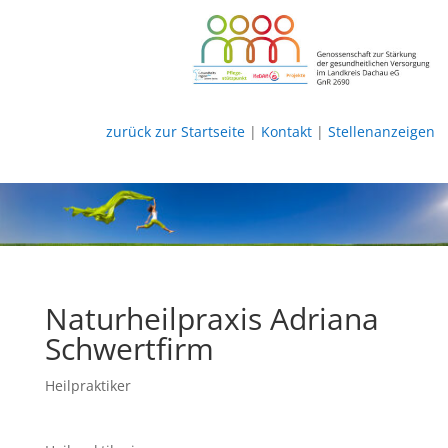
zurück zur Startseite
|
Kontakt
|
Stellenanzeigen
Naturheilpraxis Adriana
Schwertfirm
Heilpraktiker