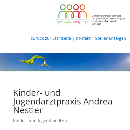
zurück zur Startseite
|
Kontakt
|
Stellenanzeigen
Kinder- und
Jugendarztpraxis Andrea
Nestler
Kinder- und Jugendmedizin