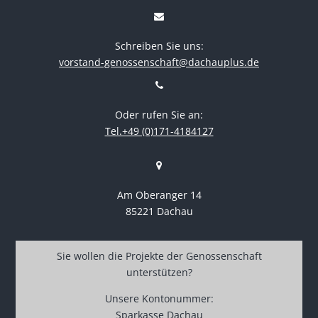
Schreiben Sie uns:
vorstand-genossenschaft@dachauplus.de
Oder rufen Sie an:
Tel.+49 (0)171-4184127
Am Oberanger 14
85221 Dachau
Sie wollen die Projekte der Genossenschaft
unterstützen?
Unsere Kontonummer:
Sparkasse Dachau