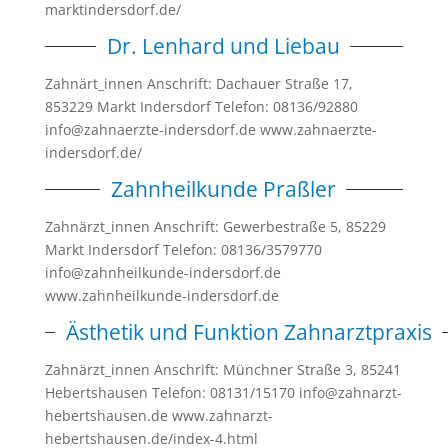
marktindersdorf.de/
Dr. Lenhard und Liebau
Zahnärt_innen Anschrift: Dachauer Straße 17,
853229 Markt Indersdorf Telefon: 08136/92880
info@zahnaerzte-indersdorf.de www.zahnaerzte-
indersdorf.de/
Zahnheilkunde Praßler
Zahnärzt_innen Anschrift: Gewerbestraße 5, 85229
Markt Indersdorf Telefon: 08136/3579770
info@zahnheilkunde-indersdorf.de
www.zahnheilkunde-indersdorf.de
Ästhetik und Funktion Zahnarztpraxis
Zahnärzt_innen Anschrift: Münchner Straße 3, 85241
Hebertshausen Telefon: 08131/15170 info@zahnarzt-
hebertshausen.de www.zahnarzt-
hebertshausen.de/index-4.html