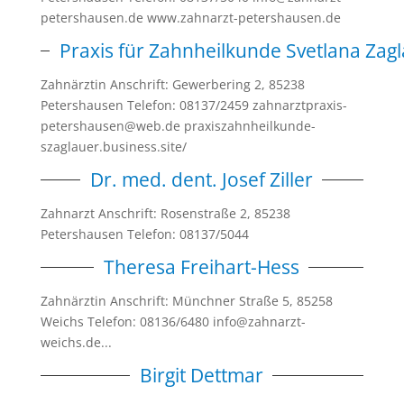
petershausen.de www.zahnarzt-petershausen.de
Praxis für Zahnheilkunde Svetlana Zag
Zahnärztin Anschrift: Gewerbering 2, 85238
Petershausen Telefon: 08137/2459 zahnarztpraxis-
petershausen@web.de praxiszahnheilkunde-
szaglauer.business.site/
Dr. med. dent. Josef Ziller
Zahnarzt Anschrift: Rosenstraße 2, 85238
Petershausen Telefon: 08137/5044
Theresa Freihart-Hess
Zahnärztin Anschrift: Münchner Straße 5, 85258
Weichs Telefon: 08136/6480 info@zahnarzt-
weichs.de...
Birgit Dettmar