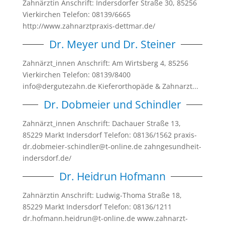
Zahnärztin Anschrift: Indersdorfer Straße 30, 85256
Vierkirchen Telefon: 08139/6665
http://www.zahnarztpraxis-dettmar.de/
Dr. Meyer und Dr. Steiner
Zahnärzt_innen Anschrift: Am Wirtsberg 4, 85256
Vierkirchen Telefon: 08139/8400
info@dergutezahn.de Kieferorthopäde & Zahnarzt...
Dr. Dobmeier und Schindler
Zahnärzt_innen Anschrift: Dachauer Straße 13,
85229 Markt Indersdorf Telefon: 08136/1562 praxis-
dr.dobmeier-schindler@t-online.de zahngesundheit-
indersdorf.de/
Dr. Heidrun Hofmann
Zahnärztin Anschrift: Ludwig-Thoma Straße 18,
85229 Markt Indersdorf Telefon: 08136/1211
dr.hofmann.heidrun@t-online.de www.zahnarzt-