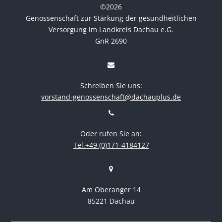
©
2026
Genossenschaft zur Stärkung der gesundheitlichen
Versorgung im Landkreis Dachau e.G.
GnR 2690
Schreiben Sie uns:
vorstand-genossenschaft@dachauplus.de
Oder rufen Sie an:
Tel.+49 (0)171-4184127
Am Oberanger 14
85221 Dachau