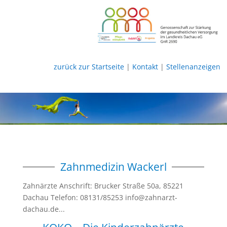
zurück zur Startseite
|
Kontakt
|
Stellenanzeigen
Zahnmedizin Wackerl
Zahnärzte Anschrift: Brucker Straße 50a, 85221
Dachau Telefon: 08131/85253 info@zahnarzt-
dachau.de...