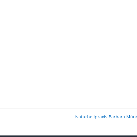
Naturheilpraxis Barbara Mü