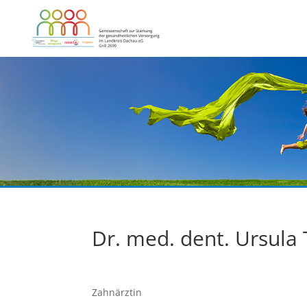
Dr. med. dent. Ursula
Zahnärztin