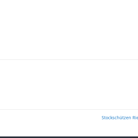
Stockschützen R