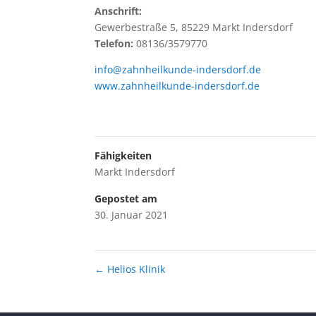
Anschrift:
Gewerbestraße 5, 85229 Markt Indersdorf
Telefon:
08136/3579770
info@zahnheilkunde-indersdorf.de
www.zahnheilkunde-indersdorf.de
Fähigkeiten
Markt Indersdorf
Gepostet am
30. Januar 2021
←
Helios Klinik