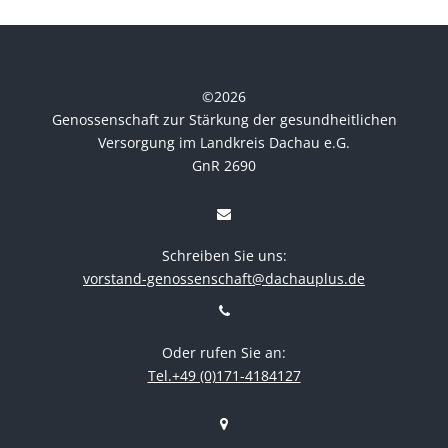
©
2026
Genossenschaft zur Stärkung der gesundheitlichen
Versorgung im Landkreis Dachau e.G.
GnR 2690
Schreiben Sie uns:
vorstand-genossenschaft@dachauplus.de
Oder rufen Sie an:
Tel.+49 (0)171-4184127