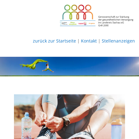
zurück zur Startseite
|
Kontakt
|
Stellenanzeigen