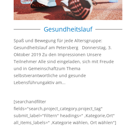
Gesundheitslauf
Spaß und Bewegung für jede Altersgruppe:
Gesundheitslauf am Petersberg Donnerstag, 3.
Oktober 2019 Zu den Impressionen Unsere
Teilnehmer Alle sind eingeladen, sich mit Freude
und in Gemeinschaftzum Thema
selbstverantwortliche und gesunde
Lebensführungaktiv am...
[searchandfilter
fields="search,project_category,project_tag"
submit_label="Filtern" headings=" ,Kategorie,Ort"
all_items_labels=" ,Kategorie wählen, Ort wählen"]