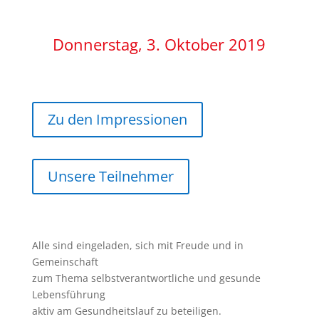
Donnerstag, 3. Oktober 2019
Zu den Impressionen
Unsere Teilnehmer
Alle sind eingeladen, sich mit Freude und in
Gemeinschaft
zum Thema selbstverantwortliche und gesunde
Lebensführung
aktiv am Gesundheitslauf zu beteiligen.