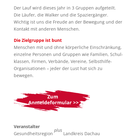
Der Lauf wird dieses Jahr in 3 Gruppen aufgeteilt.
Die Läufer, die Walker und die Spaziergänger.
Wichtig ist uns die Freude an der Bewegung und der
Kontakt mit anderen Menschen.
Die Zielgruppe ist bunt
Menschen mit und ohne körperliche Einschränkung,
einzelne Personen und Gruppen wie Familien, Schul-
klassen, Firmen, Verbände, Vereine, Selbsthilfe-
Organisationen – jeder der Lust hat sich zu
bewegen.
Veranstalter
plus
Gesundheitsregion
Landkreis Dachau