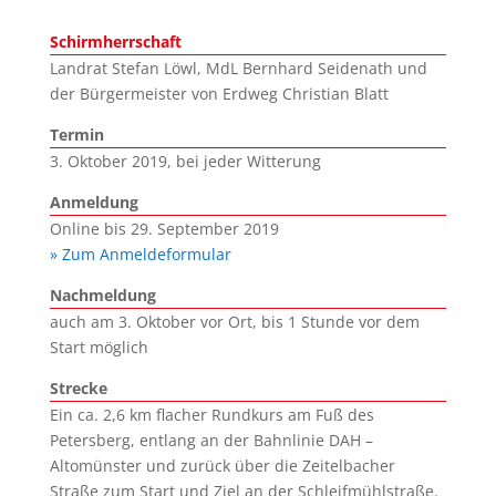
Schirmherrschaft
Landrat Stefan Löwl, MdL Bernhard Seidenath und
der Bürgermeister von Erdweg Christian Blatt
Termin
3. Oktober 2019, bei jeder Witterung
Anmeldung
Online bis 29. September 2019
» Zum Anmeldeformular
Nachmeldung
auch am 3. Oktober vor Ort, bis 1 Stunde vor dem
Start möglich
Strecke
Ein ca. 2,6 km flacher Rundkurs am Fuß des
Petersberg, entlang an der Bahnlinie DAH –
Altomünster und zurück über die Zeitelbacher
Straße zum Start und Ziel an der Schleifmühlstraße.