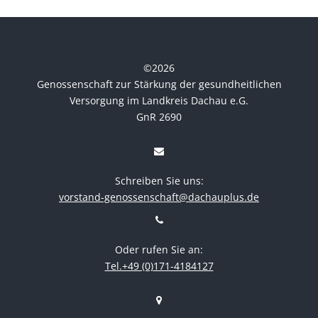
©
2026
Genossenschaft zur Stärkung der gesundheitlichen
Versorgung im Landkreis Dachau e.G.
GnR 2690
Schreiben Sie uns:
vorstand-genossenschaft@dachauplus.de
Oder rufen Sie an:
Tel.+49 (0)171-4184127