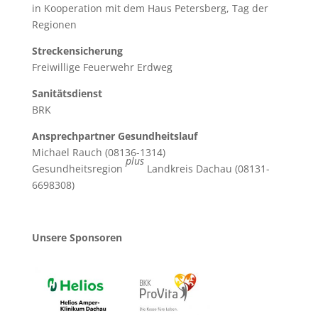
in Kooperation mit dem Haus Petersberg, Tag der
Regionen
Streckensicherung
Freiwillige Feuerwehr Erdweg
Sanitätsdienst
BRK
Ansprechpartner Gesundheitslauf
Michael Rauch (08136-1314)
plus
Gesundheitsregion
Landkreis Dachau (08131-
6698308)
Unsere Sponsoren