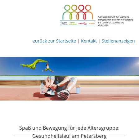
zurück zur Startseite
|
Kontakt
|
Stellenanzeigen
Spaß und Bewegung für jede Altersgruppe:
Gesundheitslauf am Petersberg