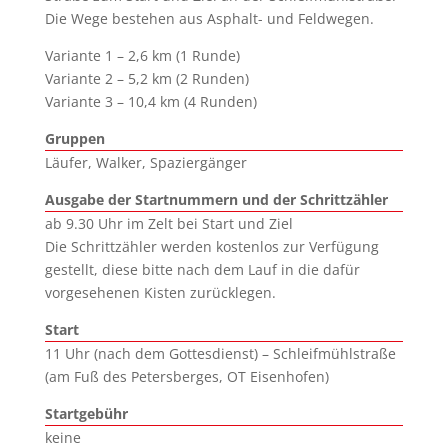
Die Wege bestehen aus Asphalt- und Feldwegen.
Variante 1 – 2,6 km (1 Runde)
Variante 2 – 5,2 km (2 Runden)
Variante 3 – 10,4 km (4 Runden)
Gruppen
Läufer, Walker, Spaziergänger
Ausgabe der Startnummern und der Schrittzähler
ab 9.30 Uhr im Zelt bei Start und Ziel
Die Schrittzähler werden kostenlos zur Verfügung
gestellt, diese bitte nach dem Lauf in die dafür
vorgesehenen Kisten zurücklegen.
Start
11 Uhr (nach dem Gottesdienst) – Schleifmühlstraße
(am Fuß des Petersberges, OT Eisenhofen)
Startgebühr
keine