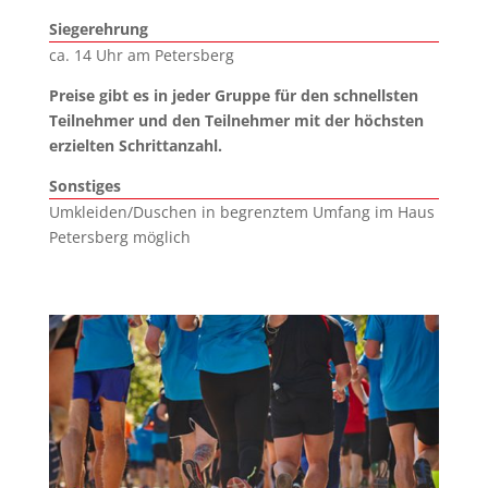
Siegerehrung
ca. 14 Uhr am Petersberg
Preise gibt es in jeder Gruppe für den schnellsten
Teilnehmer und den Teilnehmer mit der höchsten
erzielten Schrittanzahl.
Sonstiges
Umkleiden/Duschen in begrenztem Umfang im Haus
Petersberg möglich