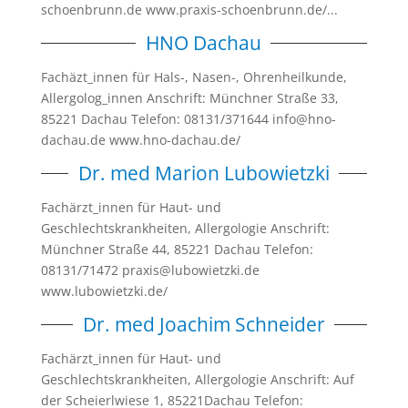
schoenbrunn.de www.praxis-schoenbrunn.de/...
HNO Dachau
Fachäzt_innen für Hals-, Nasen-, Ohrenheilkunde,
Allergolog_innen Anschrift: Münchner Straße 33,
85221 Dachau Telefon: 08131/371644 info@hno-
dachau.de www.hno-dachau.de/
Dr. med Marion Lubowietzki
Fachärzt_innen für Haut- und
Geschlechtskrankheiten, Allergologie Anschrift:
Münchner Straße 44, 85221 Dachau Telefon:
08131/71472 praxis@lubowietzki.de
www.lubowietzki.de/
Dr. med Joachim Schneider
Fachärzt_innen für Haut- und
Geschlechtskrankheiten, Allergologie Anschrift: Auf
der Scheierlwiese 1, 85221Dachau Telefon: