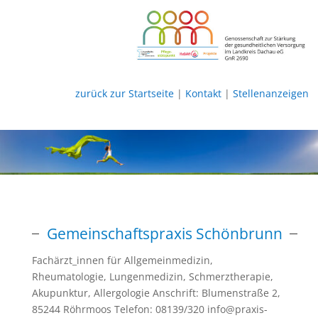
zurück zur Startseite
|
Kontakt
|
Stellenanzeigen
Gemeinschaftspraxis Schönbrunn
Fachärzt_innen für Allgemeinmedizin,
Rheumatologie, Lungenmedizin, Schmerztherapie,
Akupunktur, Allergologie Anschrift: Blumenstraße 2,
85244 Röhrmoos Telefon: 08139/320 info@praxis-