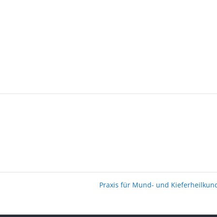
Praxis für Mund- und Kieferheilku