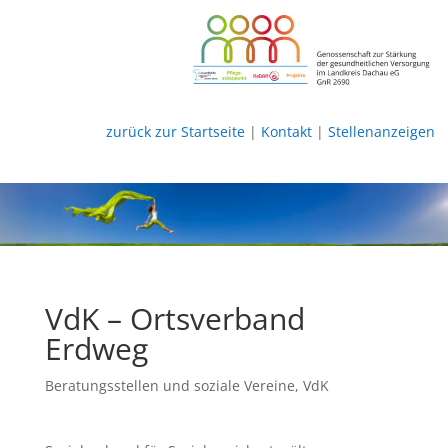
zurück zur Startseite
|
Kontakt
|
Stellenanzeigen
VdK – Ortsverband
Erdweg
Beratungsstellen und soziale Vereine
,
VdK