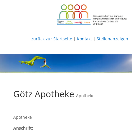
zurück zur Startseite
|
Kontakt
|
Stellenanzeigen
Götz Apotheke
Apotheke
Apotheke
Anschrift: