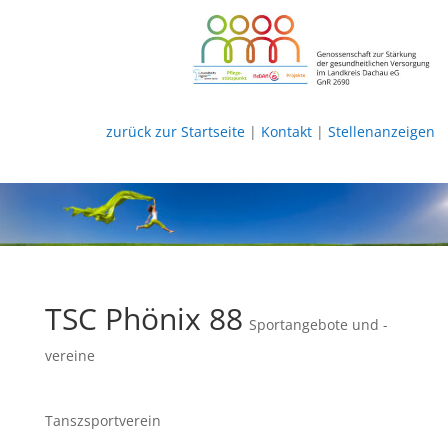
zurück zur Startseite
|
Kontakt
|
Stellenanzeigen
TSC Phönix 88
Sportangebote und -
vereine
Tanszsportverein