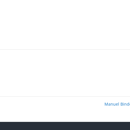
Manuel Bin