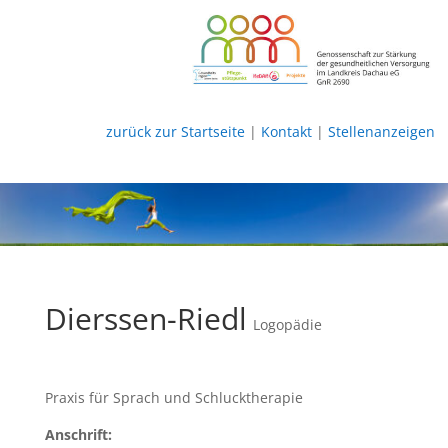
zurück zur Startseite
|
Kontakt
|
Stellenanzeigen
Dierssen-Riedl
Logopädie
Praxis für Sprach und Schlucktherapie
Anschrift: