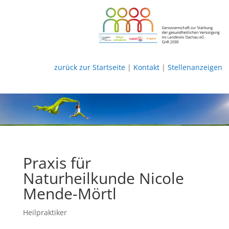
zurück zur Startseite
|
Kontakt
|
Stellenanzeigen
Praxis für
Naturheilkunde Nicole
Mende-Mörtl
Heilpraktiker