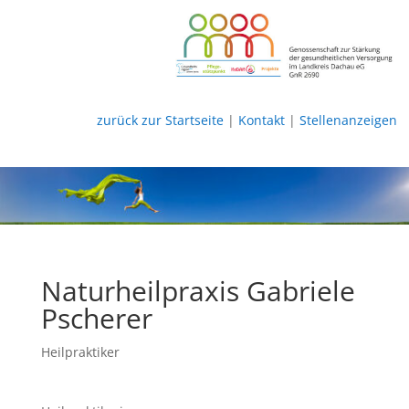
zurück zur Startseite
|
Kontakt
|
Stellenanzeigen
Naturheilpraxis Gabriele
Pscherer
Heilpraktiker