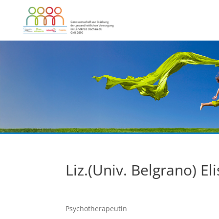
Liz.(Univ. Belgrano) 
Psychotherapeutin