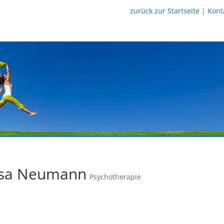
zurück zur Startseite
|
Kont
Elisa Neumann
Psychotherapie