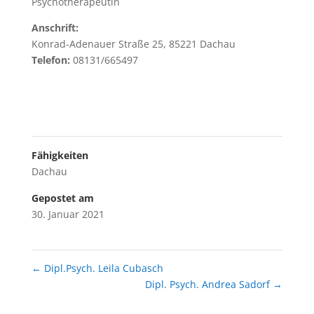
Psychotherapeutin
Anschrift:
Konrad-Adenauer Straße 25, 85221 Dachau
Telefon:
08131/665497
Fähigkeiten
Dachau
Gepostet am
30. Januar 2021
←
Dipl.Psych. Leila Cubasch
Dipl. Psych. Andrea Sadorf
→