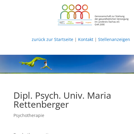
zurück zur Startseite
|
Kontakt
|
Stellenanzeigen
Dipl. Psych. Univ. Maria
Rettenberger
Psychotherapie