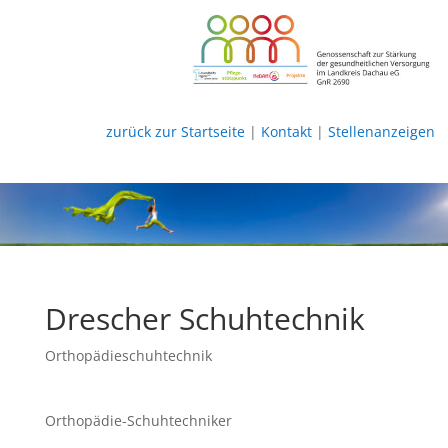
zurück zur Startseite
|
Kontakt
|
Stellenanzeigen
Drescher Schuhtechnik
Orthopädieschuhtechnik
Orthopädie-Schuhtechniker