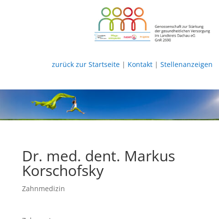
zurück zur Startseite
|
Kontakt
|
Stellenanzeigen
Dr. med. dent. Markus
Korschofsky
Zahnmedizin