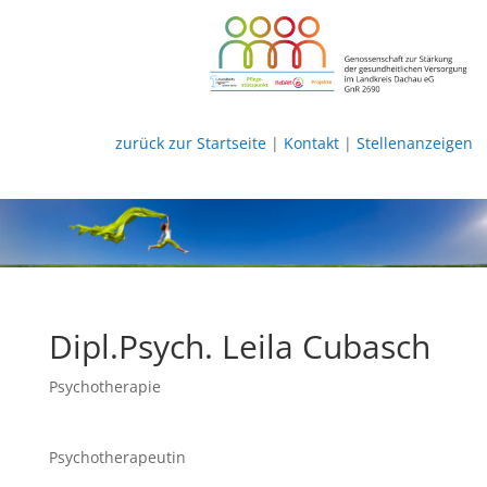
zurück zur Startseite
|
Kontakt
|
Stellenanzeigen
Dipl.Psych. Leila Cubasch
Psychotherapie
Psychotherapeutin