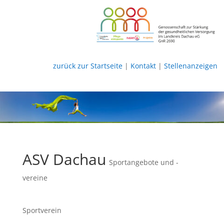
zurück zur Startseite
|
Kontakt
|
Stellenanzeigen
ASV Dachau
Sportangebote und -
vereine
Sportverein