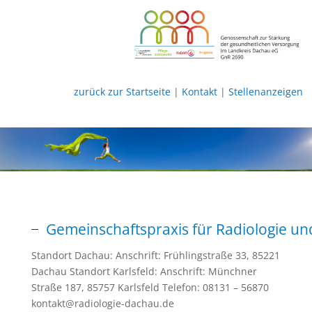
zurück zur Startseite
|
Kontakt
|
Stellenanzeigen
Gemeinschaftspraxis für Radiologie un
Standort Dachau: Anschrift: Frühlingstraße 33, 85221
Dachau Standort Karlsfeld: Anschrift: Münchner
Straße 187, 85757 Karlsfeld Telefon: 08131 – 56870
kontakt@radiologie-dachau.de