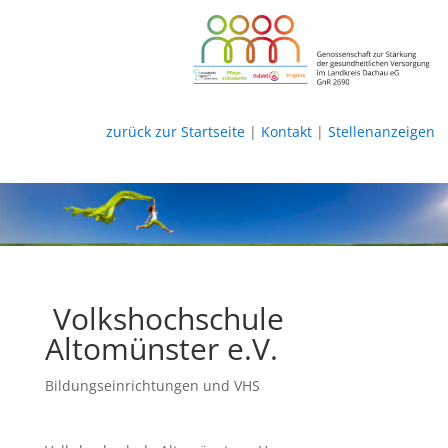
zurück zur Startseite
|
Kontakt
|
Stellenanzeigen
Volkshochschule
Altomünster e.V.
Bildungseinrichtungen und VHS