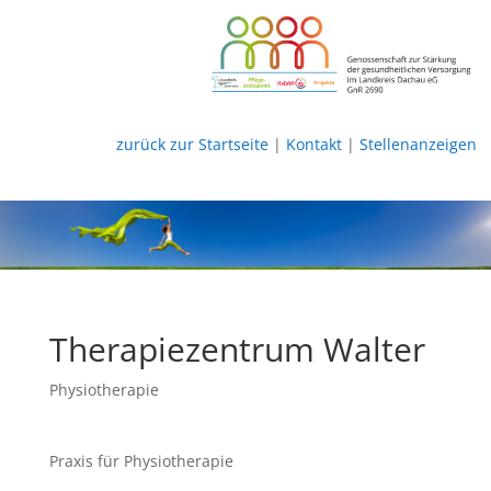
zurück zur Startseite
|
Kontakt
|
Stellenanzeigen
Therapiezentrum Walter
Physiotherapie
Praxis für Physiotherapie