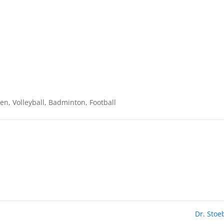
en, Volleyball, Badminton, Football
Dr. Sto