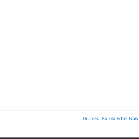
Dr. med. Karola Erbel-No