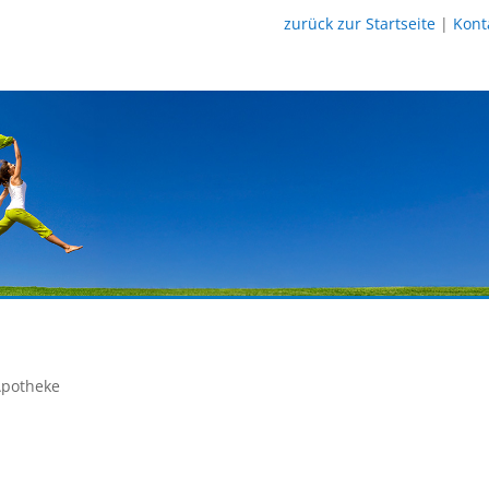
zurück zur Startseite
|
Kont
Apotheke