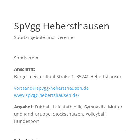
SpVgg Hebersthausen
Sportangebote und -vereine
Sportverein
Anschrift:
Bürgermeister-Rabl Straße 1, 85241 Hebertshausen
vorstand@spvgg-hebertshausen.de
www.spvgg-hebertshausen.de/
Angebot:
Fußball, Leichtathletik, Gymnastik, Mutter
und Kind Gruppe, Stockschützen, Volleyball,
Hundesport