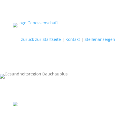
zurück zur Startseite
|
Kontakt
|
Stellenanzeigen