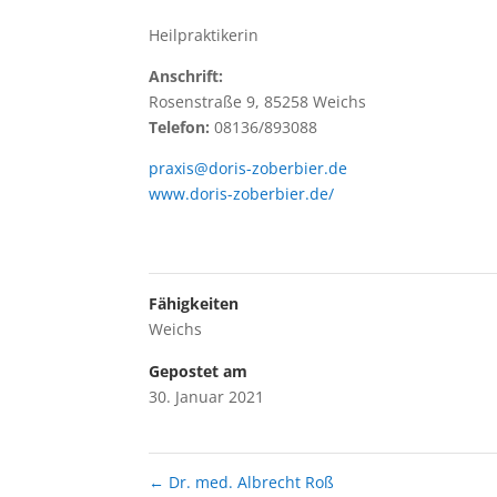
Heilpraktikerin
Anschrift:
Rosenstraße 9, 85258 Weichs
Telefon:
08136/893088
praxis@doris-zoberbier.de
www.doris-zoberbier.de/
Fähigkeiten
Weichs
Gepostet am
30. Januar 2021
←
Dr. med. Albrecht Roß