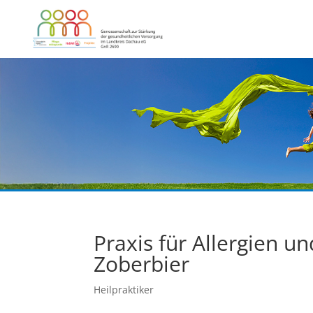
Praxis für Allergien u
Zoberbier
Heilpraktiker