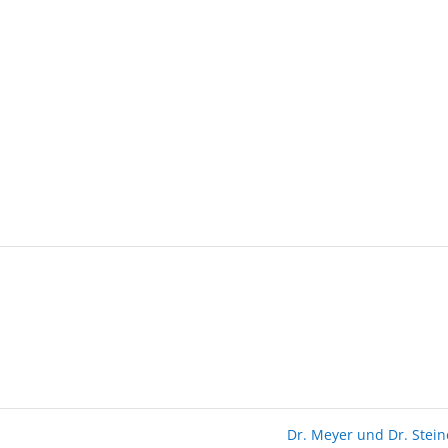
Dr. Meyer und Dr. Stei