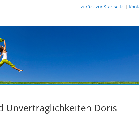
zurück zur Startseite
|
Kont
nd Unverträglichkeiten Doris