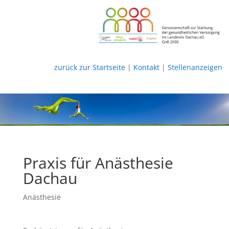
zurück zur Startseite
|
Kontakt
|
Stellenanzeigen
Praxis für Anästhesie
Dachau
Anästhesie