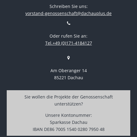
Schreiben Sie uns:
vorstand-genossenschaft@dachauplus.de
Oder rufen Sie an:
Tel.+49 (0)171-4184127
Am Oberanger 14
85221 Dachau
Sie wollen die Projekte der Genossenschaft
unterstützen?
Unsere Kontonummer:
Sparkasse Dachau
IBAN DE86 7005 1540 0280 7950 48