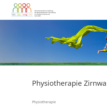
Physiotherapie Zirnwa
Physiotherapie