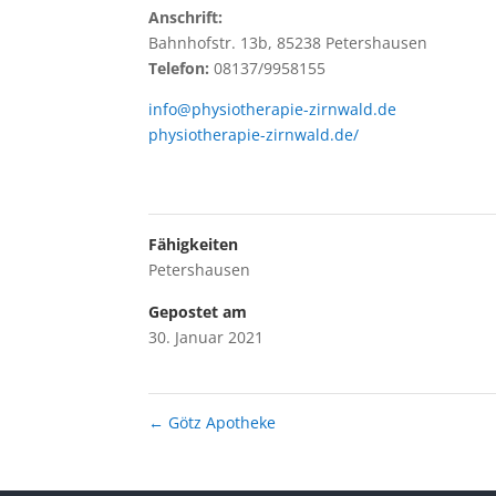
Anschrift:
Bahnhofstr. 13b, 85238 Petershausen
Telefon:
08137/9958155
info@physiotherapie-zirnwald.de
physiotherapie-zirnwald.de/
Fähigkeiten
Petershausen
Gepostet am
30. Januar 2021
←
Götz Apotheke