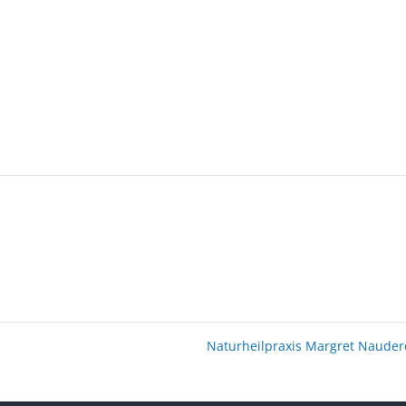
Naturheilpraxis Margret Naude