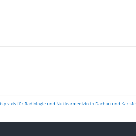
spraxis für Radiologie und Nuklearmedizin in Dachau und Karlsf