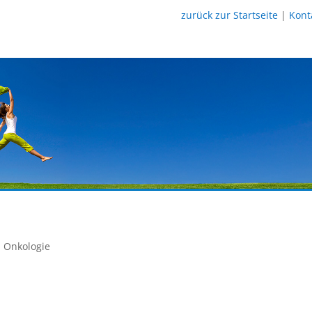
zurück zur Startseite
|
Kont
Onkologie