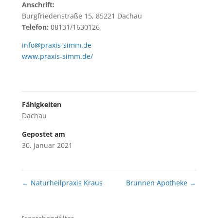
Anschrift:
Burgfriedenstraße 15, 85221 Dachau
Telefon:
08131/1630126
info@praxis-simm.de
www.praxis-simm.de/
Fähigkeiten
Dachau
Gepostet am
30. Januar 2021
←
Naturheilpraxis Kraus
Brunnen Apotheke
→