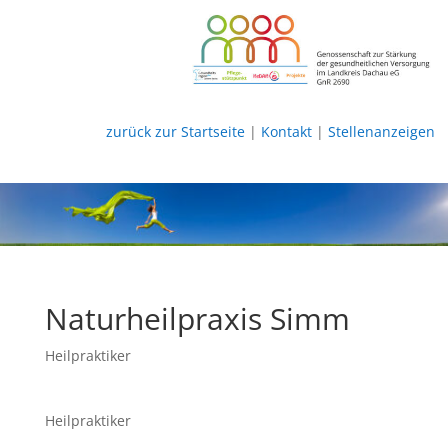
zurück zur Startseite
|
Kontakt
|
Stellenanzeigen
Naturheilpraxis Simm
Heilpraktiker
Heilpraktiker