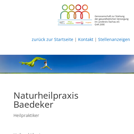
zurück zur Startseite
|
Kontakt
|
Stellenanzeigen
Naturheilpraxis
Baedeker
Heilpraktiker