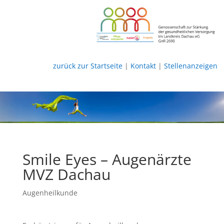
zurück zur Startseite
|
Kontakt
|
Stellenanzeigen
Smile Eyes – Augenärzte
MVZ Dachau
Augenheilkunde