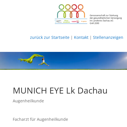
zurück zur Startseite
|
Kontakt
|
Stellenanzeigen
MUNICH EYE Lk Dachau
Augenheilkunde
Facharzt für Augenheilkunde