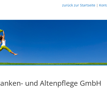
zurück zur Startseite
|
Kont
ranken- und Altenpflege GmbH