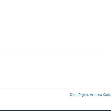
Dipl. Psych. Andrea Sad