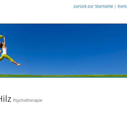
zurück zur Startseite
|
Kont
ilz
Psychotherapie