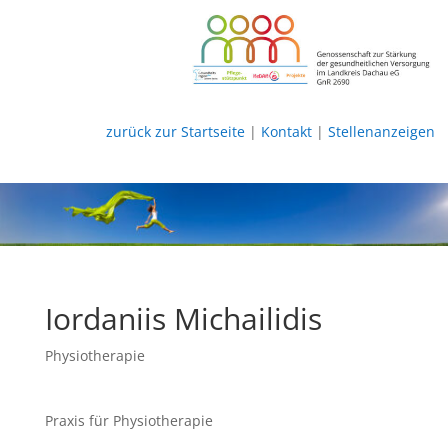
zurück zur Startseite
|
Kontakt
|
Stellenanzeigen
Iordaniis Michailidis
Physiotherapie
Praxis für Physiotherapie