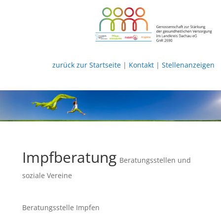
zurück zur Startseite
|
Kontakt
|
Stellenanzeigen
Impfberatung
Beratungsstellen und
soziale Vereine
Beratungsstelle Impfen