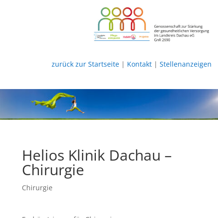
zurück zur Startseite
|
Kontakt
|
Stellenanzeigen
Helios Klinik Dachau –
Chirurgie
Chirurgie