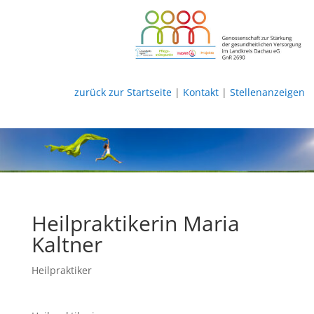
zurück zur Startseite
|
Kontakt
|
Stellenanzeigen
Heilpraktikerin Maria
Kaltner
Heilpraktiker