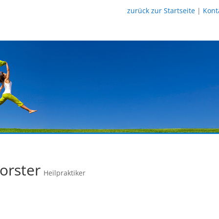
zurück zur Startseite
|
Kont
Forster
Heilpraktiker