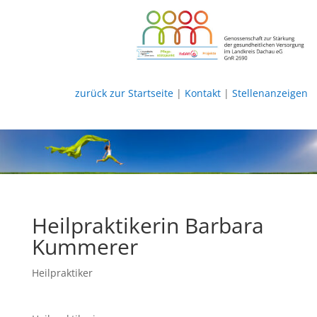
zurück zur Startseite
|
Kontakt
|
Stellenanzeigen
Heilpraktikerin Barbara
Kummerer
Heilpraktiker