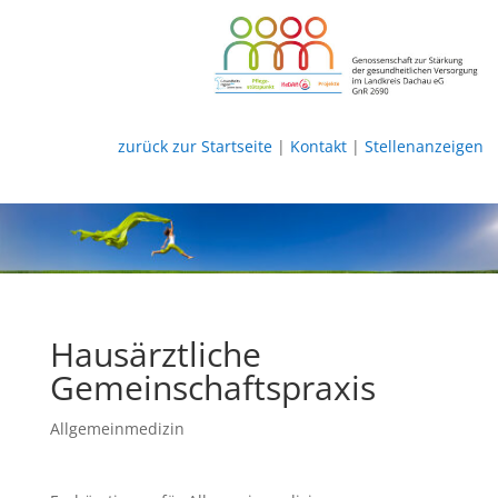
zurück zur Startseite
|
Kontakt
|
Stellenanzeigen
Hausärztliche
Gemeinschaftspraxis
Allgemeinmedizin