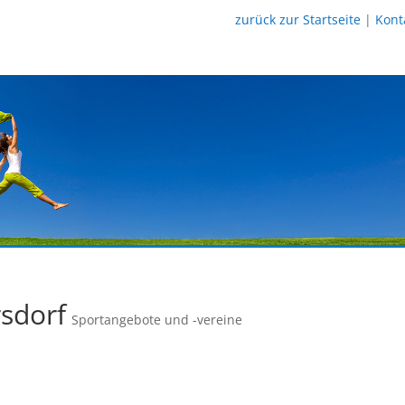
zurück zur Startseite
|
Kont
sdorf
Sportangebote und -vereine