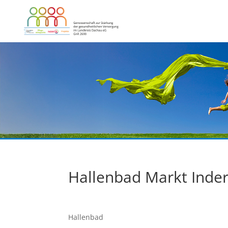
Hallenbad Markt Inder
Hallenbad