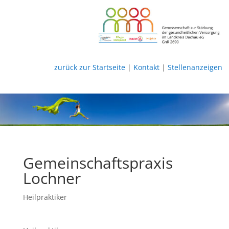
zurück zur Startseite
|
Kontakt
|
Stellenanzeigen
Gemeinschaftspraxis
Lochner
Heilpraktiker